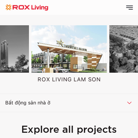
ROX LIVING LAM SON
Bất động sản nhà ở
Explore all projects